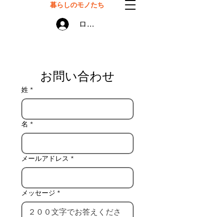
暮らしのモノたち
ログイン
お問い合わせ
姓
*
名
*
メールアドレス
*
メッセージ
*