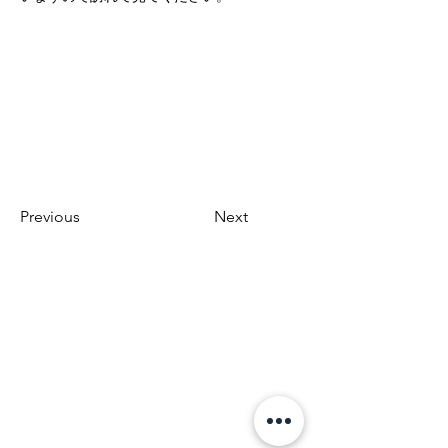
Previous
Next