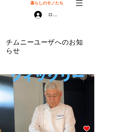
暮らしのモノたち
ログイン
チムニーユーザへのお知
らせ