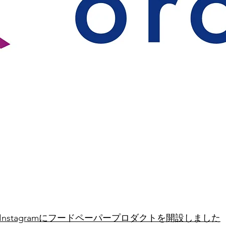
Instagramにフードペーパープロダクトを開設しました