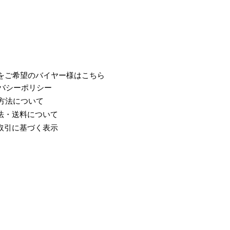
売をご希望のバイヤー様はこちら
バシーポリシー
方法について
法・送料について
取引に基づく表示