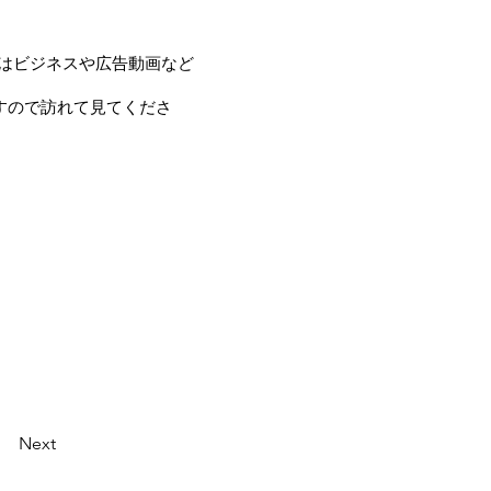
はビジネスや広告動画など
いますので訪れて見てくださ
Next