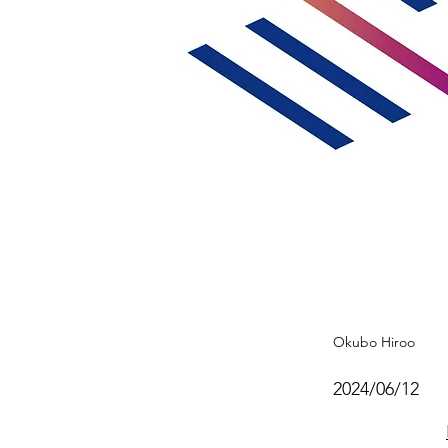
Okubo Hiroo
2024/06/12