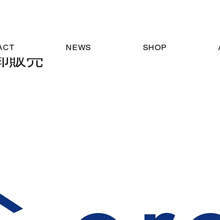
ACT
NEWS
SHOP
で卸販売