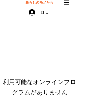
暮らしのモノたち
ログイン
利用可能なオンラインプロ
グラムがありません