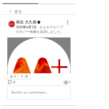
戻る
裕生 大久保
2025年6月1日
·
さんがグループ
のカバー画像を追加しました。
0
0
1
Escribir un comentario...