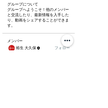
グループについて
グループへようこそ！他のメンバー
と交流したり、最新情報を入手した
り、動画をシェアすることができま
す。
メンバー
裕生 大久保
フォロー
すべてのメンバーを表示（1名）
Shop Now